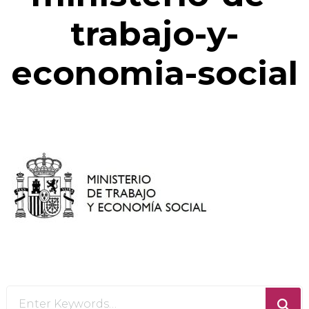
trabajo-y-
economia-social
Looking