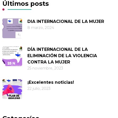
Últimos posts
DIA INTERNACIONAL DE LA MUJER
8 marzo, 2024
DÍA INTERNACIONAL DE LA
ELIMINACIÓN DE LA VIOLENCIA
CONTRA LA MUJER
25 noviembre, 2023
¡Excelentes noticias!
22 julio, 2023