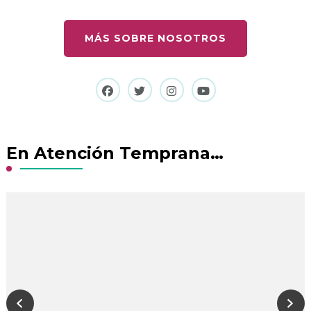
MÁS SOBRE NOSOTROS
En Atención Temprana…