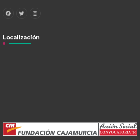
Localización