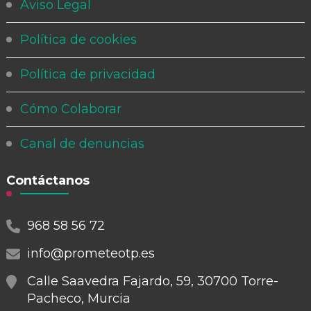
Aviso Legal
Política de cookies
Política de privacidad
Cómo Colaborar
Canal de denuncias
Contáctanos
968 58 56 72
info@prometeotp.es
Calle Saavedra Fajardo, 59, 30700 Torre-
Pacheco, Murcia