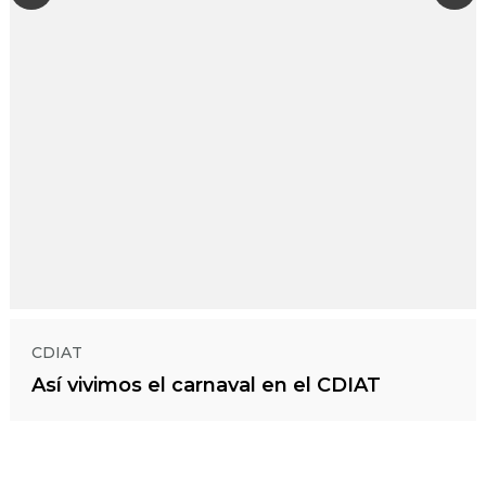
CDIAT
Así vivimos el carnaval en el CDIAT