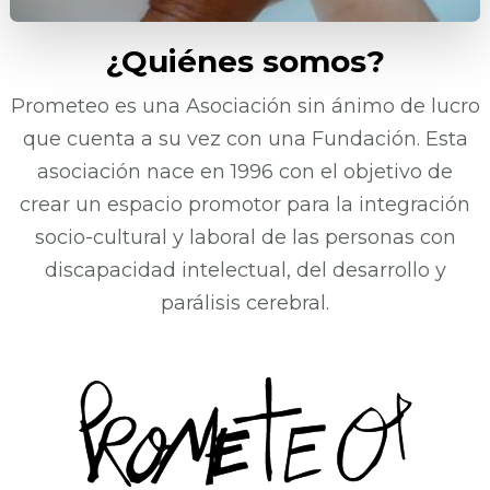
¿Quiénes somos?
Prometeo es una Asociación sin ánimo de lucro
que cuenta a su vez con una Fundación. Esta
asociación nace en 1996 con el objetivo de
crear un espacio promotor para la integración
socio-cultural y laboral de las personas con
discapacidad intelectual, del desarrollo y
parálisis cerebral.