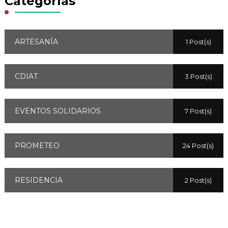
Categorías
ARTESANÍA
1 Post(s)
CDIAT
3 Post(s)
EVENTOS SOLIDARIOS
7 Post(s)
PROMETEO
24 Post(s)
RESIDENCIA
2 Post(s)