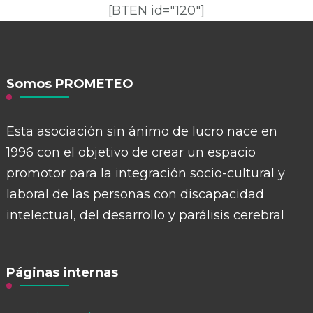
[BTEN id="120"]
Somos PROMETEO
Esta asociación sin ánimo de lucro nace en
1996 con el objetivo de crear un espacio
promotor para la integración socio-cultural y
laboral de las personas con discapacidad
intelectual, del desarrollo y parálisis cerebral
Páginas internas