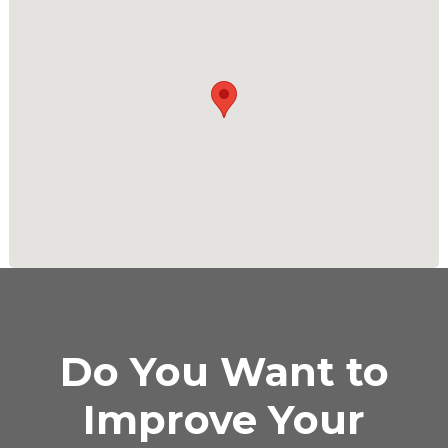
Do You Want to
Improve Your