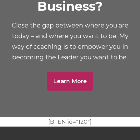
Business?
Close the gap between where you are
today – and where you want to be. My
way of coaching is to empower you in
becoming the Leader you want to be.
Learn More
[BTEN id="120"]