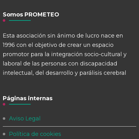
Somos PROMETEO
Esta asociación sin ánimo de lucro nace en
1996 con el objetivo de crear un espacio
promotor para la integración socio-cultural y
laboral de las personas con discapacidad
intelectual, del desarrollo y parálisis cerebral
Páginas internas
Aviso Legal
Política de cookies