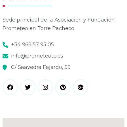
Sede principal de la Asociación y Fundación
Prometeo en Torre Pacheco
+34 968 57 95 05
info@prometeotp.es
C/ Saavedra Fajardo, 59