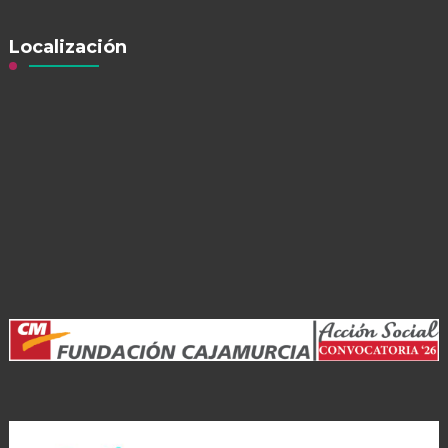
Localización