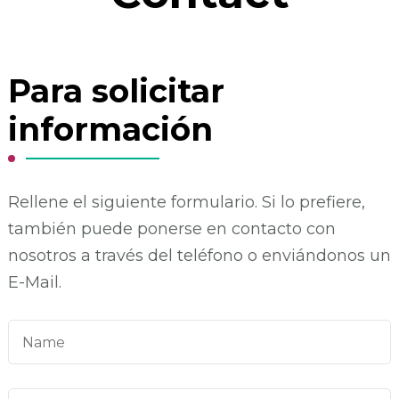
Para solicitar
información
Rellene el siguiente formulario. Si lo prefiere,
también puede ponerse en contacto con
nosotros a través del teléfono o enviándonos un
E-Mail.