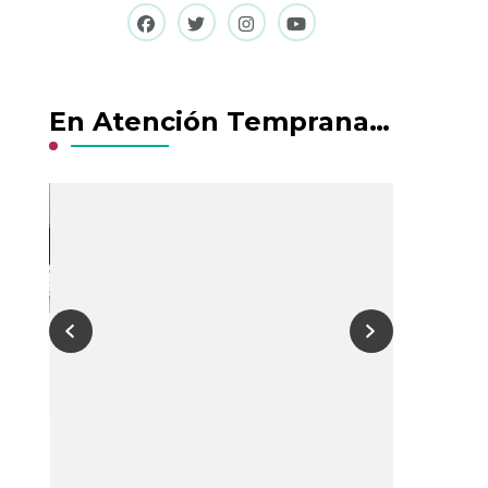
En Atención Temprana…