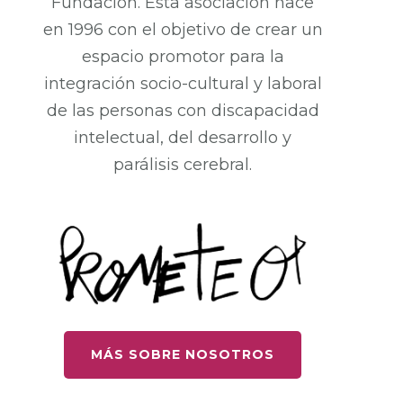
Fundación. Esta asociación nace
en 1996 con el objetivo de crear un
espacio promotor para la
integración socio-cultural y laboral
de las personas con discapacidad
intelectual, del desarrollo y
parálisis cerebral.
MÁS SOBRE NOSOTROS