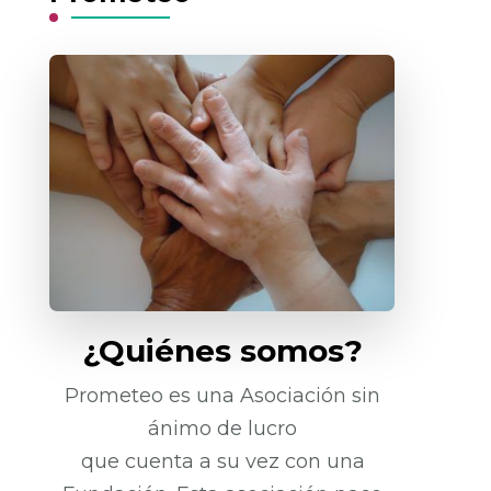
¿Quiénes somos?
Prometeo es una Asociación sin
ánimo de lucro
que cuenta a su vez con una