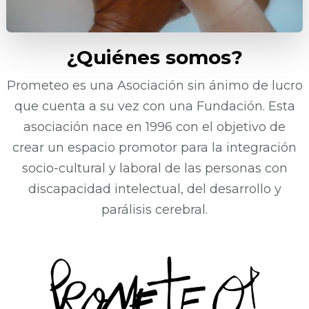
¿Quiénes somos?
Prometeo es una Asociación sin ánimo de lucro
que cuenta a su vez con una Fundación. Esta
asociación nace en 1996 con el objetivo de
crear un espacio promotor para la integración
socio-cultural y laboral de las personas con
discapacidad intelectual, del desarrollo y
parálisis cerebral.