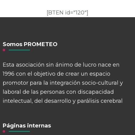
[BTEN id="120"]
Somos PROMETEO
Esta asociación sin ánimo de lucro nace en
1996 con el objetivo de crear un espacio
promotor para la integración socio-cultural y
laboral de las personas con discapacidad
intelectual, del desarrollo y parálisis cerebral
Páginas internas