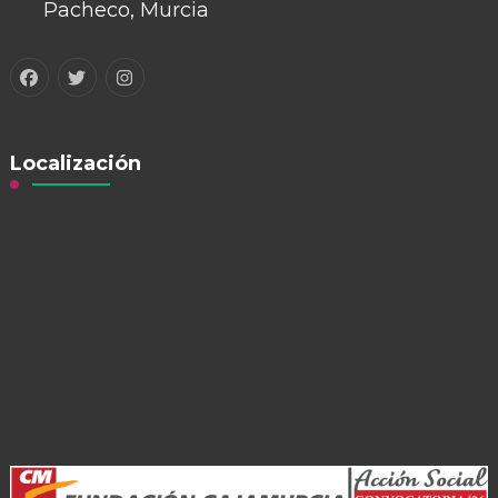
Pacheco, Murcia
Localización