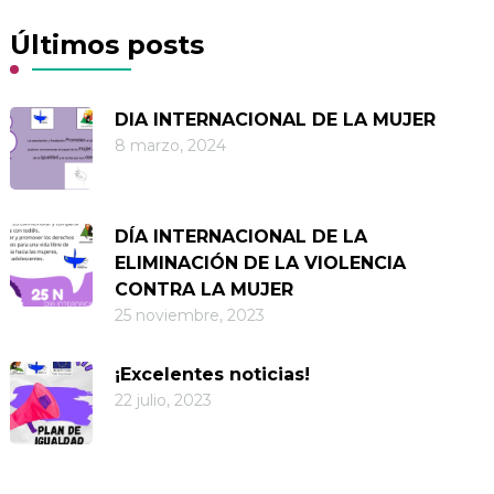
Últimos posts
DIA INTERNACIONAL DE LA MUJER
8 marzo, 2024
DÍA INTERNACIONAL DE LA
ELIMINACIÓN DE LA VIOLENCIA
CONTRA LA MUJER
25 noviembre, 2023
¡Excelentes noticias!
22 julio, 2023