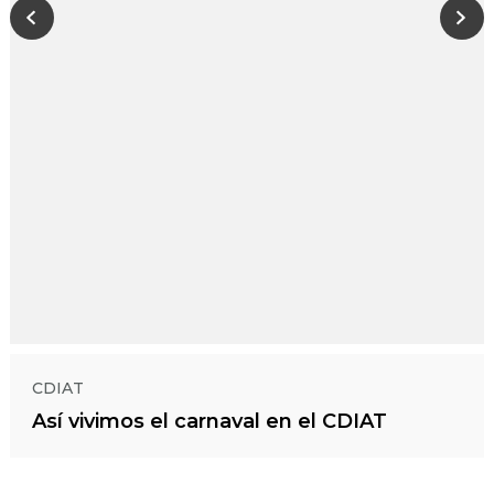
CDIAT
Así vivimos el carnaval en el CDIAT