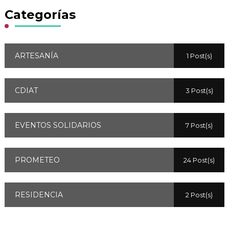
Categorías
ARTESANÍA
1 Post(s)
CDIAT
3 Post(s)
EVENTOS SOLIDARIOS
7 Post(s)
PROMETEO
24 Post(s)
RESIDENCIA
2 Post(s)