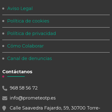
Aviso Legal
Política de cookies
Política de privacidad
Cómo Colaborar
Canal de denuncias
Contáctanos
968 58 56 72
info@prometeotp.es
Calle Saavedra Fajardo, 59, 30700 Torre-