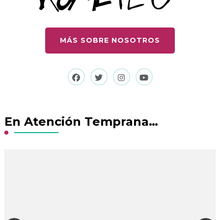
MÁS SOBRE NOSOTROS
En Atención Temprana…