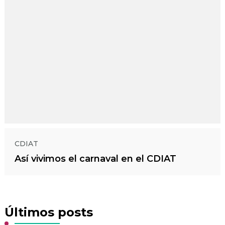
CDIAT
Así vivimos el carnaval en el CDIAT
Últimos posts