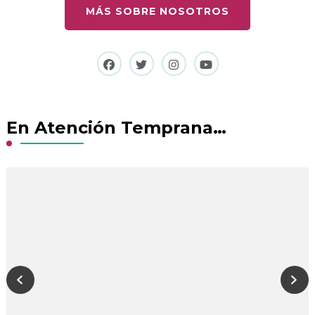
MÁS SOBRE NOSOTROS
En Atención Temprana…