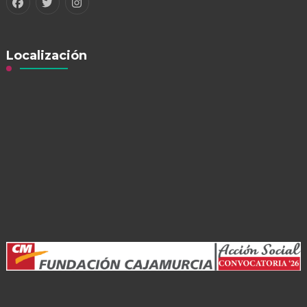
Localización