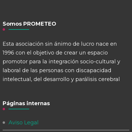
Somos PROMETEO
Esta asociación sin ánimo de lucro nace en
1996 con el objetivo de crear un espacio
promotor para la integración socio-cultural y
laboral de las personas con discapacidad
intelectual, del desarrollo y parálisis cerebral
Páginas internas
Aviso Legal