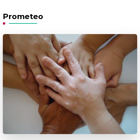
Something?
Prometeo