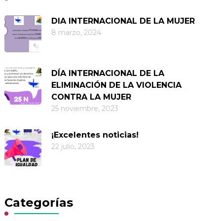
DIA INTERNACIONAL DE LA MUJER
8 marzo, 2024
DÍA INTERNACIONAL DE LA
ELIMINACIÓN DE LA VIOLENCIA
CONTRA LA MUJER
25 noviembre, 2023
¡Excelentes noticias!
22 julio, 2023
Categorías