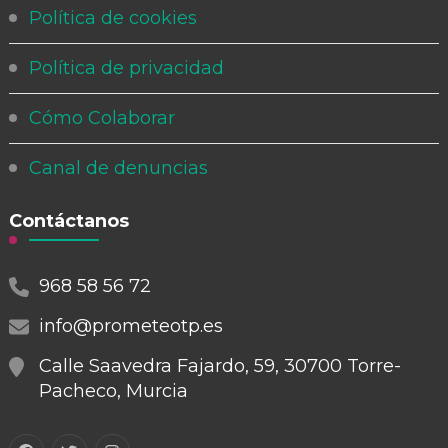
Política de cookies
Política de privacidad
Cómo Colaborar
Canal de denuncias
Contáctanos
968 58 56 72
info@prometeotp.es
Calle Saavedra Fajardo, 59, 30700 Torre-
Pacheco, Murcia