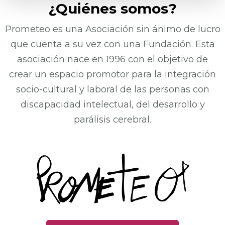
¿Quiénes somos?
Prometeo es una Asociación sin ánimo de lucro
que cuenta a su vez con una Fundación. Esta
asociación nace en 1996 con el objetivo de
crear un espacio promotor para la integración
socio-cultural y laboral de las personas con
discapacidad intelectual, del desarrollo y
parálisis cerebral.