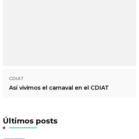
CDIAT
Así vivimos el carnaval en el CDIAT
Últimos posts