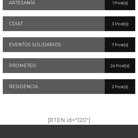
ARTESANÍA
1 Post(s)
CDIAT
3 Post(s)
EVENTOS SOLIDARIOS
7 Post(s)
PROMETEO
24 Post(s)
RESIDENCIA
2 Post(s)
[BTEN id="120"]