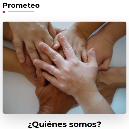
Prometeo
¿Quiénes somos?