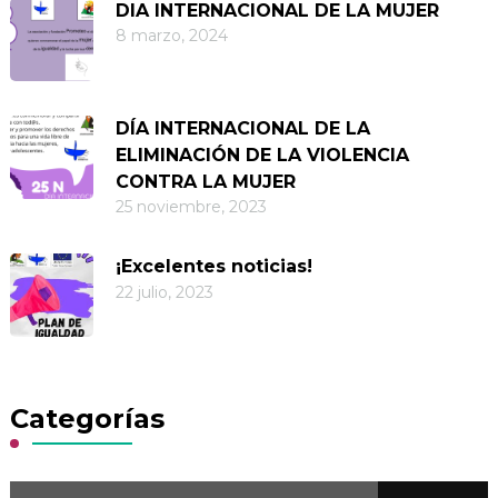
DIA INTERNACIONAL DE LA MUJER
8 marzo, 2024
DÍA INTERNACIONAL DE LA
ELIMINACIÓN DE LA VIOLENCIA
CONTRA LA MUJER
25 noviembre, 2023
¡Excelentes noticias!
22 julio, 2023
Categorías