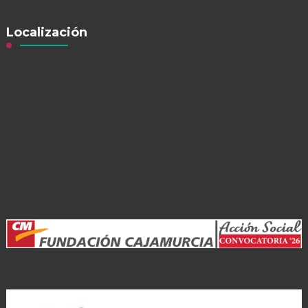
Localización