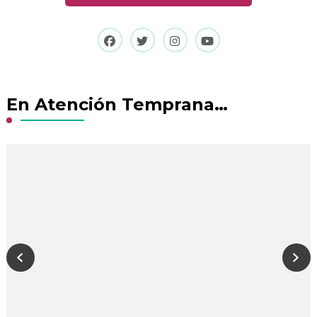
En Atención Temprana…