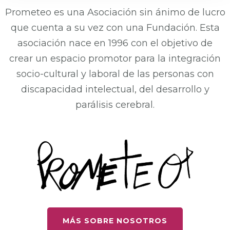
Prometeo es una Asociación sin ánimo de lucro
que cuenta a su vez con una Fundación. Esta
asociación nace en 1996 con el objetivo de
crear un espacio promotor para la integración
socio-cultural y laboral de las personas con
discapacidad intelectual, del desarrollo y
parálisis cerebral.
MÁS SOBRE NOSOTROS