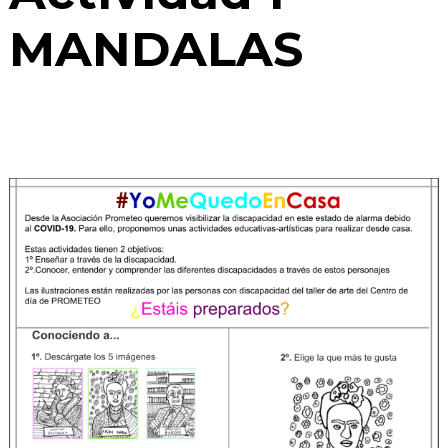
MANDALAS