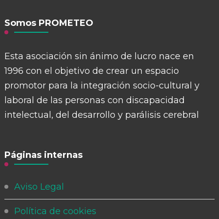
Somos PROMETEO
Esta asociación sin ánimo de lucro nace en
1996 con el objetivo de crear un espacio
promotor para la integración socio-cultural y
laboral de las personas con discapacidad
intelectual, del desarrollo y parálisis cerebral
Páginas internas
Aviso Legal
Política de cookies