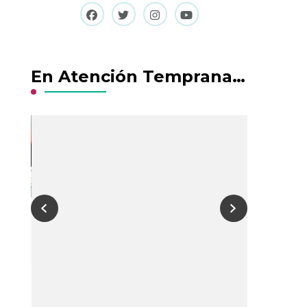
En Atención Temprana…