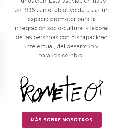
Fundación. Esta asociación nace
en 1996 con el objetivo de crear un
espacio promotor para la
integración socio-cultural y laboral
de las personas con discapacidad
intelectual, del desarrollo y
parálisis cerebral.
MÁS SOBRE NOSOTROS