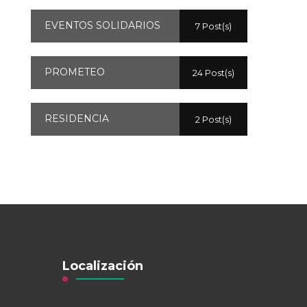
EVENTOS SOLIDARIOS
7 Post(s)
PROMETEO
24 Post(s)
RESIDENCIA
2 Post(s)
Localización