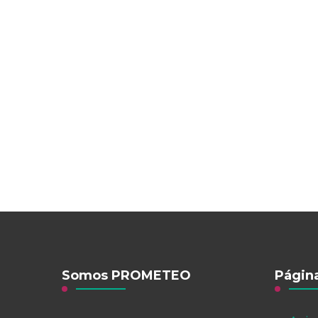
Somos PROMETEO
Página