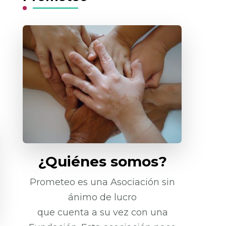
¿Quiénes somos?
Prometeo es una Asociación sin
ánimo de lucro
que cuenta a su vez con una