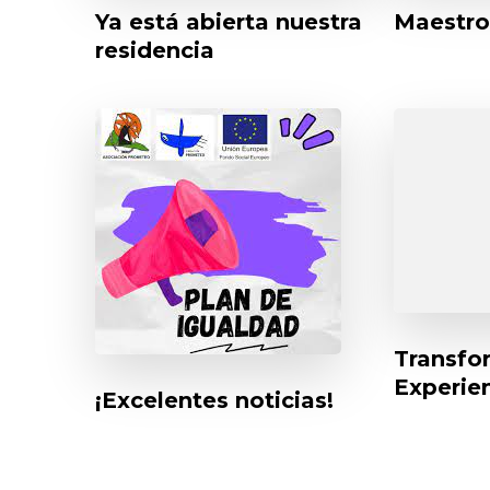
Ya está abierta nuestra
Maestros
residencia
Transfor
Experie
¡Excelentes noticias!